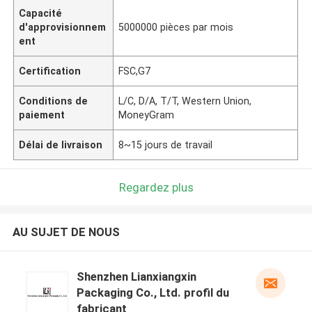
Capacité
d'approvisionnem
5000000 pièces par mois
ent
Certification
FSC,G7
Conditions de
L/C, D/A, T/T, Western Union,
paiement
MoneyGram
Délai de livraison
8~15 jours de travail
Regardez plus
AU SUJET DE NOUS
Shenzhen Lianxiangxin
Packaging Co., Ltd. profil du
fabricant