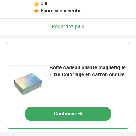
5.0
Fournisseur vérifié
Regardez plus
Boîte cadeau pliante magnétique
Luxe Coloriage en carton ondulé
Continuer