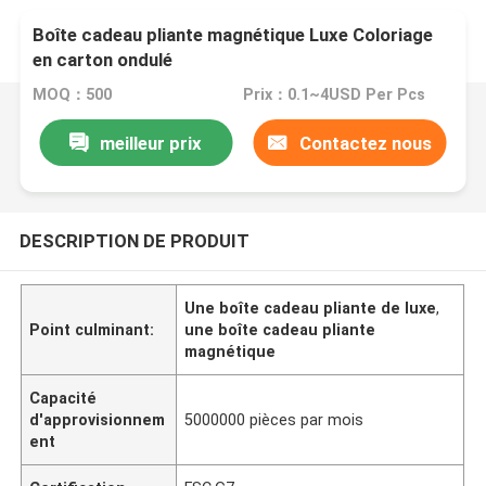
Boîte cadeau pliante magnétique Luxe Coloriage
en carton ondulé
MOQ：500
Prix：0.1~4USD Per Pcs
meilleur prix
Contactez nous
DESCRIPTION DE PRODUIT
Une boîte cadeau pliante de luxe
,
Point culminant:
une boîte cadeau pliante
magnétique
Capacité
d'approvisionnem
5000000 pièces par mois
ent