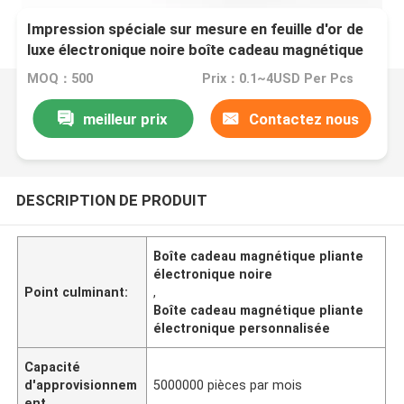
Impression spéciale sur mesure en feuille d'or de
luxe électronique noire boîte cadeau magnétique
pliable
MOQ：500
Prix：0.1~4USD Per Pcs
meilleur prix
Contactez nous
DESCRIPTION DE PRODUIT
Boîte cadeau magnétique pliante
électronique noire
Point culminant:
,
Boîte cadeau magnétique pliante
électronique personnalisée
Capacité
d'approvisionnem
5000000 pièces par mois
ent