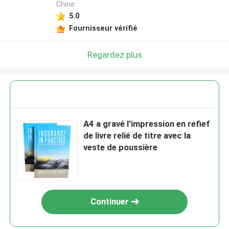
Chine
5.0
Fournisseur vérifié
Regardez plus
A4 a gravé l'impression en refief
de livre relié de titre avec la
veste de poussière
Continuer