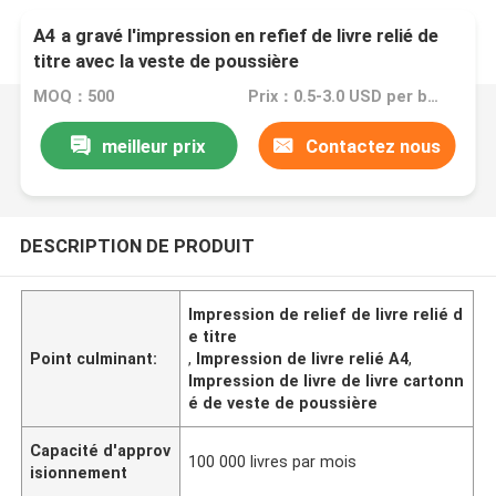
A4 a gravé l'impression en refief de livre relié de
titre avec la veste de poussière
MOQ：500
Prix：0.5-3.0 USD per book
meilleur prix
Contactez nous
DESCRIPTION DE PRODUIT
Impression de relief de livre relié d
e titre
Point culminant:
,
Impression de livre relié A4
,
Impression de livre de livre cartonn
é de veste de poussière
Capacité d'approv
100 000 livres par mois
isionnement