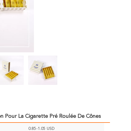
 Pour La Cigarette Pré Roulée De Cônes
0.85-1.05 USD