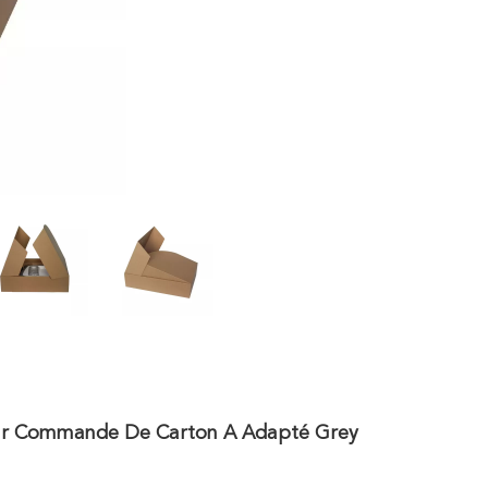
 Sur Commande De Carton A Adapté Grey