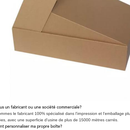
us un fabricant ou une société commerciale?
mmes le fabricant 100% spécialisé dans l'impression et l'emballage plus
es, avec une superficie d'usine de plus de 15000 mètres carrés.
 personnaliser ma propre boîte?