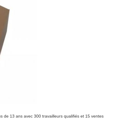
 de 13 ans avec 300 travailleurs qualifiés et 15 ventes