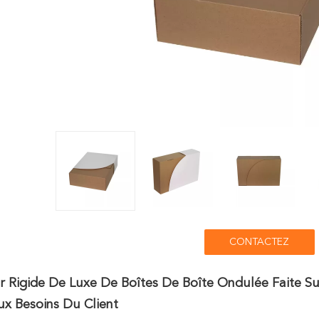
CONTACTEZ
er Rigide De Luxe De Boîtes De Boîte Ondulée Faite
x Besoins Du Client