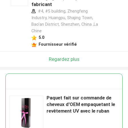
fabricant
#4, #5 building, Zhengfeng
Industry, Huangpu, Shajing Town,
Bao'an District, Shenzhen, China ,La
Chine
5.0
Fournisseur vérifié
Regardez plus
Paquet fait sur commande de
cheveux d'OEM empaquetant le
revêtement UV avec le ruban