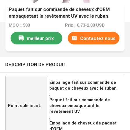
Paquet fait sur commande de cheveux d'OEM
empaquetant le revêtement UV avec le ruban
MOQ：500
Prix：0.73-2.80 USD
meilleur prix
Contactez nous
DESCRIPTION DE PRODUIT
Emballage fait sur commande de
paquet de cheveux avec le ruban
,
Paquet fait sur commande de
Point culminant:
cheveux empaquetant le
revêtement UV
,
Emballage de cheveux de paquet
d'OEM