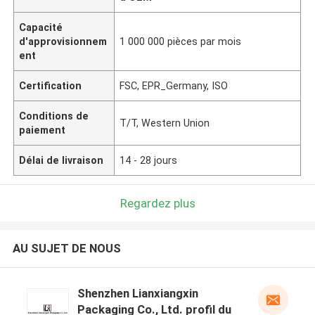
Capacité
d'approvisionnem
1 000 000 pièces par mois
ent
Certification
FSC, EPR_Germany, ISO
Conditions de
T/T, Western Union
paiement
Délai de livraison
14 - 28 jours
Regardez plus
AU SUJET DE NOUS
Shenzhen Lianxiangxin
Packaging Co., Ltd. profil du