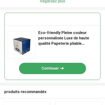
Regardez plus
Eco-friendly Pleine couleur
personnalisée Luxe de haute
qualité Papeterie pliable
Emballage Boîtes cadeaux
Continuer
produits recommandés