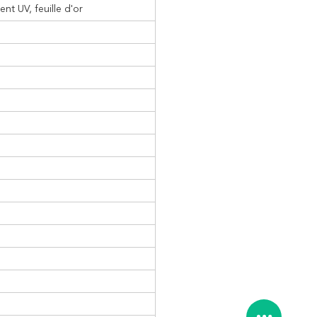
nt UV, feuille d'or