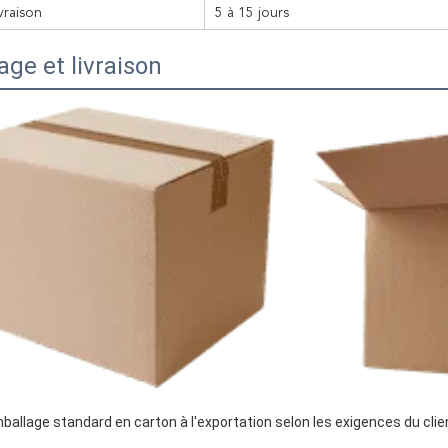
ivraison
5 à 15 jours
ge et livraison
ballage standard en carton à l'exportation selon les exigences du clie