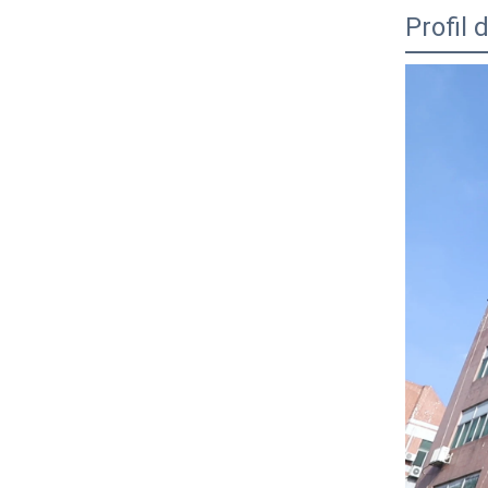
Profil 