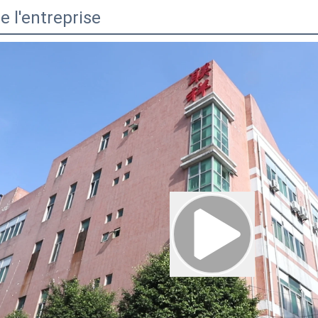
de l'entreprise