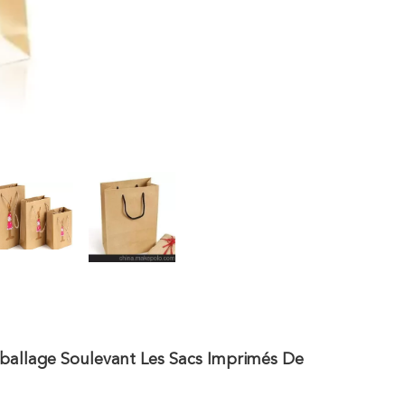
mballage Soulevant Les Sacs Imprimés De